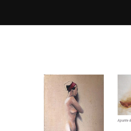
Apunte de